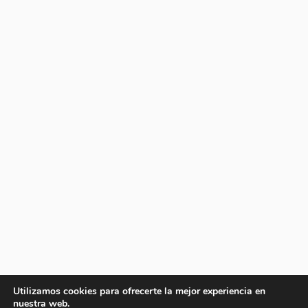
Utilizamos cookies para ofrecerte la mejor experiencia en
nuestra web.