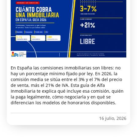
En España las comisiones inmobiliarias son libres: no
hay un porcentaje mínimo fijado por ley. En 2026, la
comisión media se sitúa entre el 3% y el 7% del precio
de venta, más el 21% de IVA. Esta guía de Alfa
Inmobiliaria te explica qué incluye esa comisión, quién
la paga legalmente, cómo negociarla y en qué se
diferencian los modelos de honorarios disponibles.
16 julio, 2026