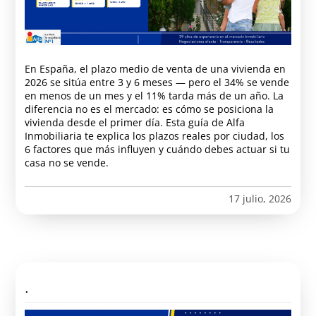
En España, el plazo medio de venta de una vivienda en
2026 se sitúa entre 3 y 6 meses — pero el 34% se vende
en menos de un mes y el 11% tarda más de un año. La
diferencia no es el mercado: es cómo se posiciona la
vivienda desde el primer día. Esta guía de Alfa
Inmobiliaria te explica los plazos reales por ciudad, los
6 factores que más influyen y cuándo debes actuar si tu
casa no se vende.
17 julio, 2026
.