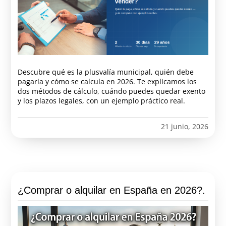
Descubre qué es la plusvalía municipal, quién debe
pagarla y cómo se calcula en 2026. Te explicamos los
dos métodos de cálculo, cuándo puedes quedar exento
y los plazos legales, con un ejemplo práctico real.
21 junio, 2026
¿Comprar o alquilar en España en 2026?.