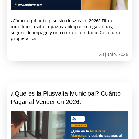
¿Cómo alquilar tu piso sin riesgos en 2026? Filtra
inquilinos, evita impagos y okupas con garantías,
seguro de impago y un contrato blindado. Guía para
propietarios.
23 junio, 2026
¿Qué es la Plusvalía Municipal? Cuánto
Pagar al Vender en 2026.