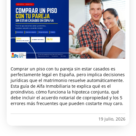
Comprar un piso con tu pareja sin estar casados es
perfectamente legal en España, pero implica decisiones
jurídicas que el matrimonio resuelve automáticamente.
Esta guía de Alfa Inmobiliaria te explica qué es el
proindiviso, cómo funciona la hipoteca conjunta, qué
debe incluir el acuerdo notarial de copropiedad y los 5
errores más frecuentes que pueden costarte muy caro.
19 julio, 2026