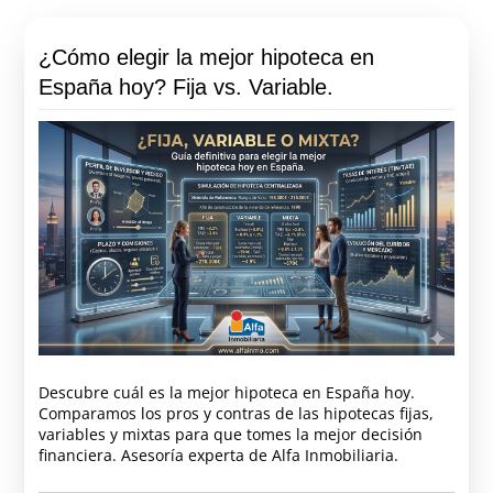
¿Cómo elegir la mejor hipoteca en
España hoy? Fija vs. Variable.
Descubre cuál es la mejor hipoteca en España hoy.
Comparamos los pros y contras de las hipotecas fijas,
variables y mixtas para que tomes la mejor decisión
financiera. Asesoría experta de Alfa Inmobiliaria.