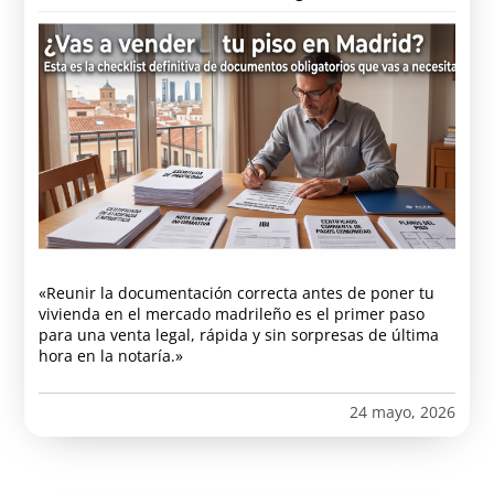
«Reunir la documentación correcta antes de poner tu
vivienda en el mercado madrileño es el primer paso
para una venta legal, rápida y sin sorpresas de última
hora en la notaría.»
24 mayo, 2026