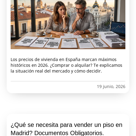
Los precios de vivienda en España marcan máximos
históricos en 2026. ¿Comprar o alquilar? Te explicamos
la situación real del mercado y cómo decidir.
19 junio, 2026
¿Qué se necesita para vender un piso en
Madrid? Documentos Obligatorios.