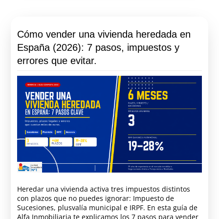
Cómo vender una vivienda heredada en
España (2026): 7 pasos, impuestos y
errores que evitar.
Heredar una vivienda activa tres impuestos distintos
con plazos que no puedes ignorar: Impuesto de
Sucesiones, plusvalía municipal e IRPF. En esta guía de
Alfa Inmobiliaria te explicamos los 7 pasos para vender