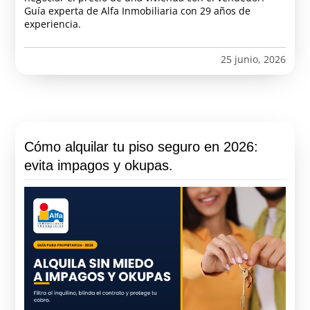
Guía experta de Alfa Inmobiliaria con 29 años de
experiencia.
25 junio, 2026
Cómo alquilar tu piso seguro en 2026:
evita impagos y okupas.