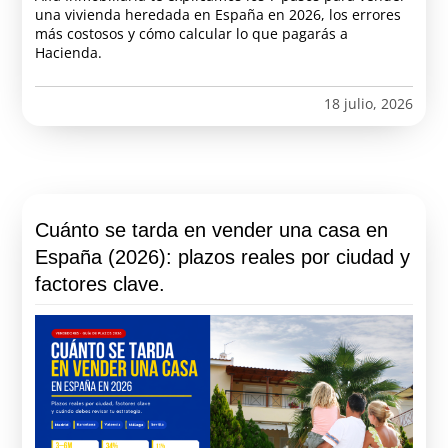
una vivienda heredada en España en 2026, los errores
más costosos y cómo calcular lo que pagarás a
Hacienda.
18 julio, 2026
Cuánto se tarda en vender una casa en
España (2026): plazos reales por ciudad y
factores clave.