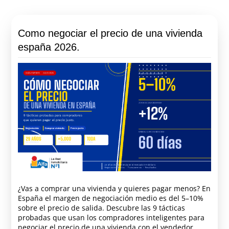
Como negociar el precio de una vivienda
españa 2026.
¿Vas a comprar una vivienda y quieres pagar menos? En
España el margen de negociación medio es del 5–10%
sobre el precio de salida. Descubre las 9 tácticas
probadas que usan los compradores inteligentes para
negociar el precio de una vivienda con el vendedor.