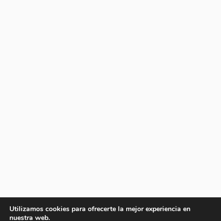
Utilizamos cookies para ofrecerte la mejor experiencia en
nuestra web.