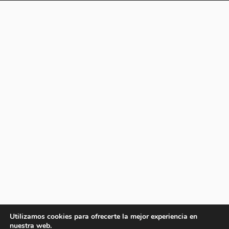
Utilizamos cookies para ofrecerte la mejor experiencia en
nuestra web.