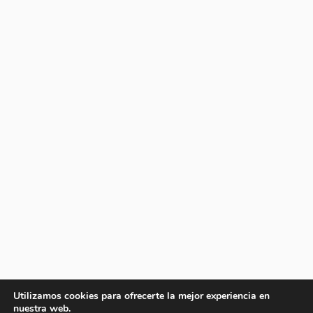
Utilizamos cookies para ofrecerte la mejor experiencia en
nuestra web.