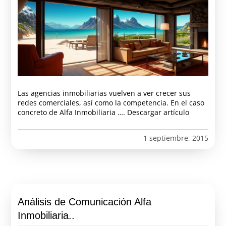
Las agencias inmobiliarias vuelven a ver crecer sus
redes comerciales, así como la competencia. En el caso
concreto de Alfa Inmobiliaria …. Descargar artículo
1 septiembre, 2015
Análisis de Comunicación Alfa
Inmobiliaria..