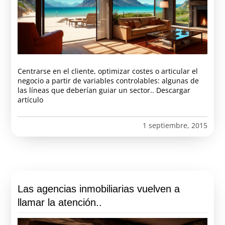
Centrarse en el cliente, optimizar costes o articular el
negocio a partir de variables controlables: algunas de
las líneas que deberían guiar un sector.. Descargar
artículo
1 septiembre, 2015
Las agencias inmobiliarias vuelven a
llamar la atención..