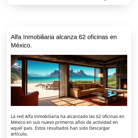
Alfa Inmobiliaria alcanza 62 oficinas en
México.
La red Alfa Inmobiliaria ha alcanzado las 62 oficinas en
México en sus nuevo primeros años de actividad en
aquel país. Estos resultados han sido Descargar
artículo.