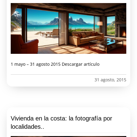
1 mayo – 31 agosto 2015 Descargar artículo
31 agosto, 2015
Vivienda en la costa: la fotografía por
localidades..