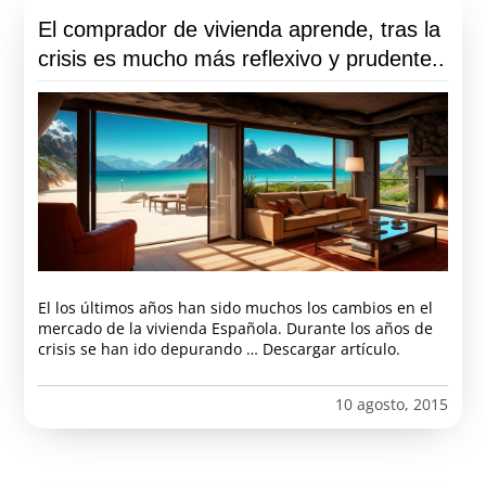
El comprador de vivienda aprende, tras la
crisis es mucho más reflexivo y prudente..
El los últimos años han sido muchos los cambios en el
mercado de la vivienda Española. Durante los años de
crisis se han ido depurando … Descargar artículo.
10 agosto, 2015