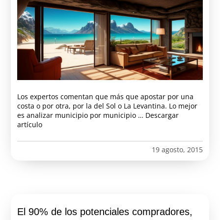
Los expertos comentan que más que apostar por una
costa o por otra, por la del Sol o La Levantina. Lo mejor
es analizar municipio por municipio … Descargar
artículo
19 agosto, 2015
El 90% de los potenciales compradores,