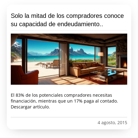
Solo la mitad de los compradores conoce
su capacidad de endeudamiento..
El 83% de los potenciales compradores necesitas
financiación, mientras que un 17% paga al contado.
Descargar artículo.
4 agosto, 2015