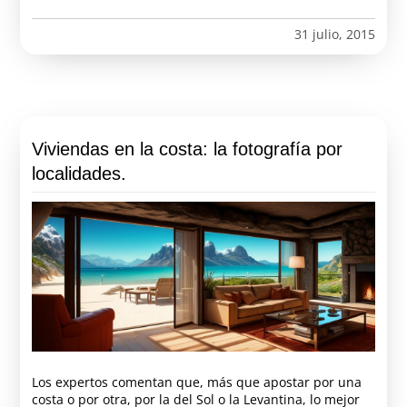
31 julio, 2015
Viviendas en la costa: la fotografía por
localidades.
Los expertos comentan que, más que apostar por una
costa o por otra, por la del Sol o la Levantina, lo mejor