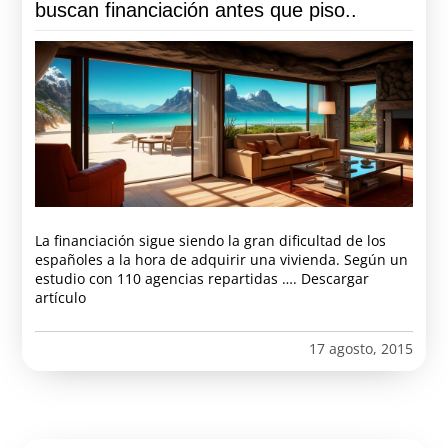
buscan financiación antes que piso..
La financiación sigue siendo la gran dificultad de los
españoles a la hora de adquirir una vivienda. Según un
estudio con 110 agencias repartidas …. Descargar
artículo
17 agosto, 2015