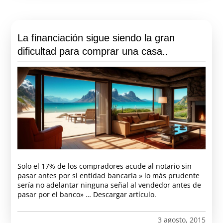
La financiación sigue siendo la gran
dificultad para comprar una casa..
Solo el 17% de los compradores acude al notario sin
pasar antes por si entidad bancaria » lo más prudente
sería no adelantar ninguna señal al vendedor antes de
pasar por el banco» … Descargar artículo.
3 agosto, 2015