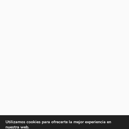
Utilizamos cookies para ofrecerte la mejor experiencia en
nuestra web.