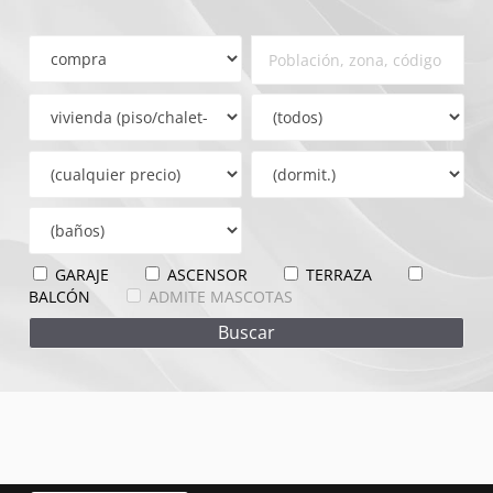
GARAJE
ASCENSOR
TERRAZA
BALCÓN
ADMITE MASCOTAS