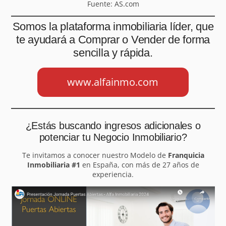
Fuente: AS.com
Somos la plataforma inmobiliaria líder, que
te ayudará a Comprar o Vender de forma
sencilla y rápida.
www.alfainmo.com
¿Estás buscando ingresos adicionales o
potenciar tu Negocio Inmobiliario?
Te invitamos a conocer nuestro Modelo de
Franquicia
Inmobiliaria #1
en España, con más de 27 años de
experiencia.