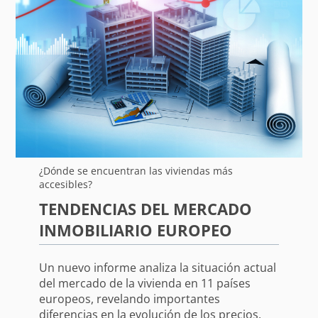
¿Dónde se encuentran las viviendas más
accesibles?
TENDENCIAS DEL MERCADO
INMOBILIARIO EUROPEO
Un nuevo informe analiza la situación actual
del mercado de la vivienda en 11 países
europeos, revelando importantes
diferencias en la evolución de los precios.