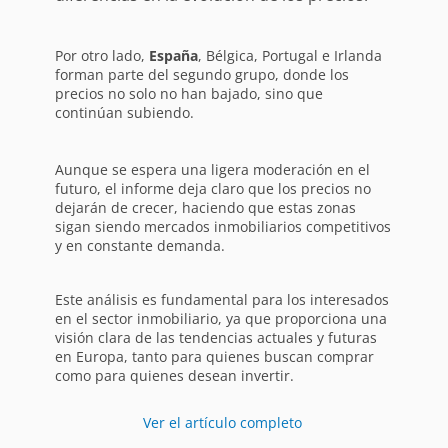
Por otro lado,
España
, Bélgica, Portugal e Irlanda
forman parte del segundo grupo, donde los
precios no solo no han bajado, sino que
continúan subiendo.
Aunque se espera una ligera moderación en el
futuro, el informe deja claro que los precios no
dejarán de crecer, haciendo que estas zonas
sigan siendo mercados inmobiliarios competitivos
y en constante demanda.
Este análisis es fundamental para los interesados
en el sector inmobiliario, ya que proporciona una
visión clara de las tendencias actuales y futuras
en Europa, tanto para quienes buscan comprar
como para quienes desean invertir.
Ver el artículo completo