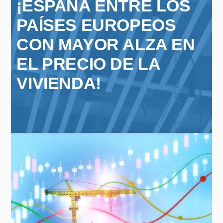
¡ESPAÑA ENTRE LOS
PAÍSES EUROPEOS
CON MAYOR ALZA EN
EL PRECIO DE LA
VIVIENDA!