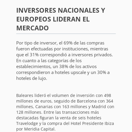
INVERSORES NACIONALES Y
EUROPEOS LIDERAN EL
MERCADO
Por tipo de inversor, el 69% de las compras
fueron efectuadas por instituciones, mientras
que el 31% correspondió a inversores privados.
En cuanto a las categorías de los
establecimientos, un 38% de los activos
correspondieron a hoteles upscale y un 30% a
hoteles de lujo.
Baleares lideró el volumen de inversión con 498
millones de euros, seguido de Barcelona con 364
millones, Canarias con 163 millones y Madrid con
128 millones. Entre las transacciones más
destacadas figuran la venta de seis hoteles
Travelodge y la compra del Hotel Presidente Ibiza
por Meridia Capital.