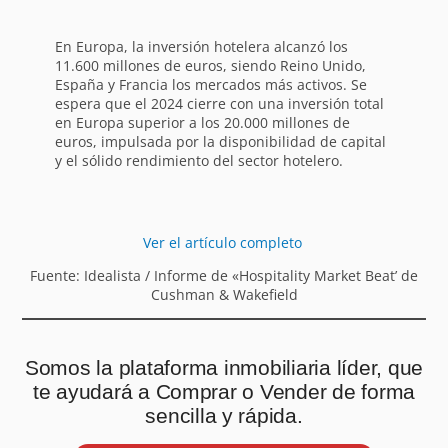
En Europa, la inversión hotelera alcanzó los
11.600 millones de euros, siendo Reino Unido,
España y Francia los mercados más activos. Se
espera que el 2024 cierre con una inversión total
en Europa superior a los 20.000 millones de
euros, impulsada por la disponibilidad de capital
y el sólido rendimiento del sector hotelero.
Ver el artículo completo
Fuente: Idealista / Informe de «Hospitality Market Beat’ de
Cushman & Wakefield
Somos la plataforma inmobiliaria líder, que
te ayudará a Comprar o Vender de forma
sencilla y rápida.