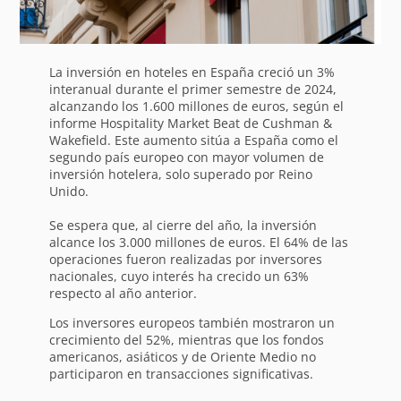
La inversión en hoteles en España creció un 3%
interanual durante el primer semestre de 2024,
alcanzando los 1.600 millones de euros, según el
informe Hospitality Market Beat de Cushman &
Wakefield. Este aumento sitúa a España como el
segundo país europeo con mayor volumen de
inversión hotelera, solo superado por Reino
Unido.
Se espera que, al cierre del año, la inversión
alcance los 3.000 millones de euros. El 64% de las
operaciones fueron realizadas por inversores
nacionales, cuyo interés ha crecido un 63%
respecto al año anterior.
Los inversores europeos también mostraron un
crecimiento del 52%, mientras que los fondos
americanos, asiáticos y de Oriente Medio no
participaron en transacciones significativas.