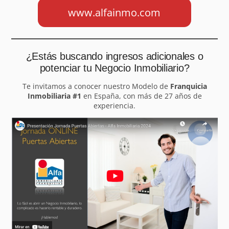
www.alfainmo.com
¿Estás buscando ingresos adicionales o
potenciar tu Negocio Inmobiliario?
Te invitamos a conocer nuestro Modelo de
Franquicia
Inmobiliaria #1
en España, con más de 27 años de
experiencia.