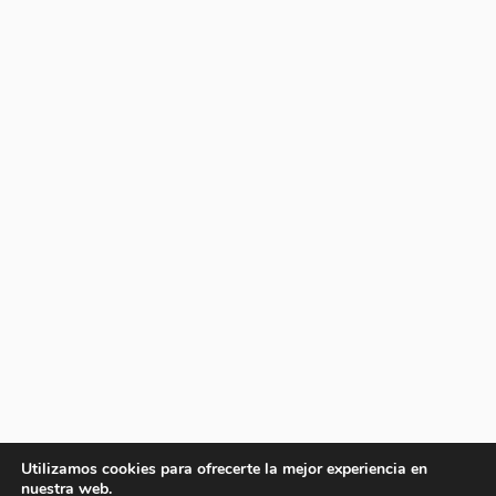
Utilizamos cookies para ofrecerte la mejor experiencia en
nuestra web.