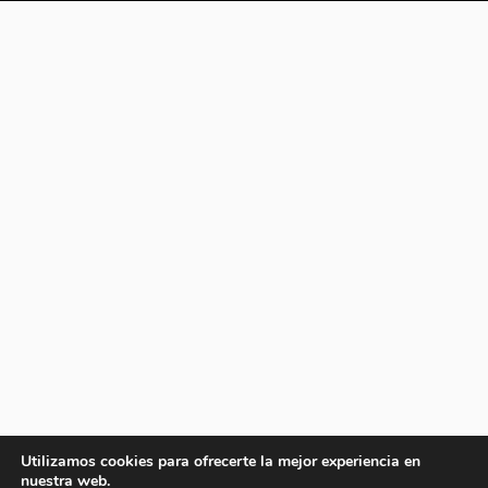
Utilizamos cookies para ofrecerte la mejor experiencia en
nuestra web.